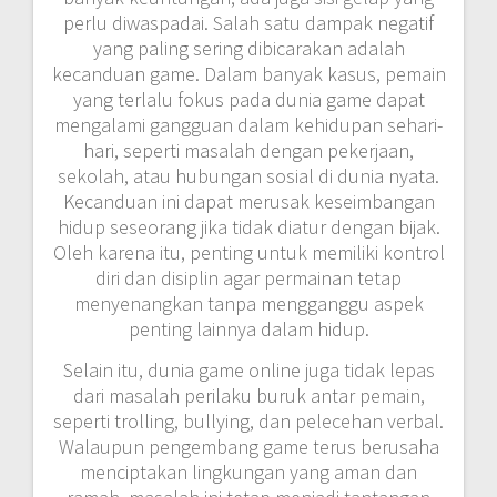
perlu diwaspadai. Salah satu dampak negatif
yang paling sering dibicarakan adalah
kecanduan game. Dalam banyak kasus, pemain
yang terlalu fokus pada dunia game dapat
mengalami gangguan dalam kehidupan sehari-
hari, seperti masalah dengan pekerjaan,
sekolah, atau hubungan sosial di dunia nyata.
Kecanduan ini dapat merusak keseimbangan
hidup seseorang jika tidak diatur dengan bijak.
Oleh karena itu, penting untuk memiliki kontrol
diri dan disiplin agar permainan tetap
menyenangkan tanpa mengganggu aspek
penting lainnya dalam hidup.
Selain itu, dunia game online juga tidak lepas
dari masalah perilaku buruk antar pemain,
seperti trolling, bullying, dan pelecehan verbal.
Walaupun pengembang game terus berusaha
menciptakan lingkungan yang aman dan