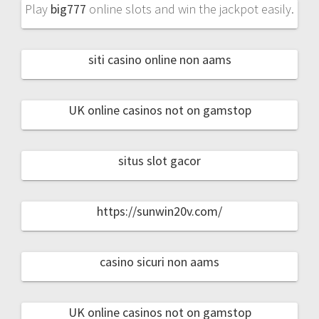
Play
big777
online slots and win the jackpot easily.
siti casino online non aams
UK online casinos not on gamstop
situs slot gacor
https://sunwin20v.com/
casino sicuri non aams
UK online casinos not on gamstop