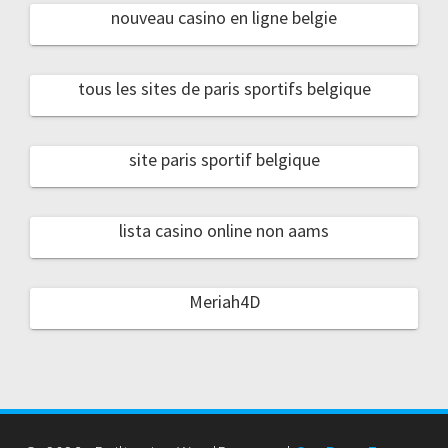
nouveau casino en ligne belgie
tous les sites de paris sportifs belgique
site paris sportif belgique
lista casino online non aams
Meriah4D