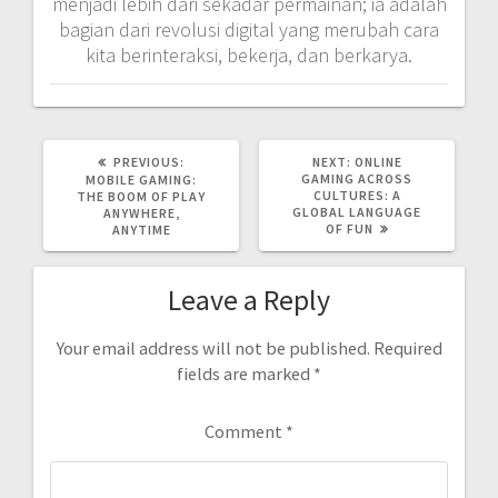
menjadi lebih dari sekadar permainan; ia adalah
bagian dari revolusi digital yang merubah cara
kita berinteraksi, bekerja, dan berkarya.
PREVIOUS
NEXT
PREVIOUS:
NEXT:
ONLINE
POST:
POST:
GAMING ACROSS
MOBILE GAMING:
CULTURES: A
THE BOOM OF PLAY
GLOBAL LANGUAGE
ANYWHERE,
OF FUN
ANYTIME
Leave a Reply
Your email address will not be published.
Required
fields are marked
*
Comment
*