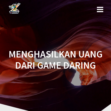
Skip
to
content
MENGHASILKAN UANG
DARI GAME DARING