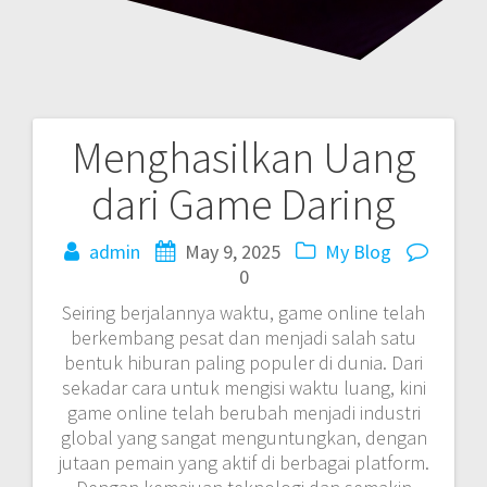
Menghasilkan Uang
Post
dari Game Daring
navigation
admin
May 9, 2025
My Blog
0
Seiring berjalannya waktu, game online telah
berkembang pesat dan menjadi salah satu
bentuk hiburan paling populer di dunia. Dari
sekadar cara untuk mengisi waktu luang, kini
game online telah berubah menjadi industri
global yang sangat menguntungkan, dengan
jutaan pemain yang aktif di berbagai platform.