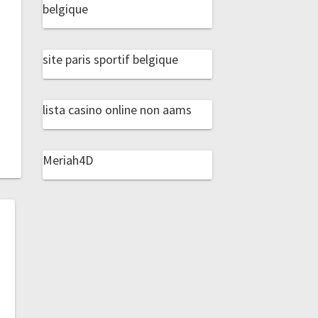
belgique
site paris sportif belgique
lista casino online non aams
Meriah4D