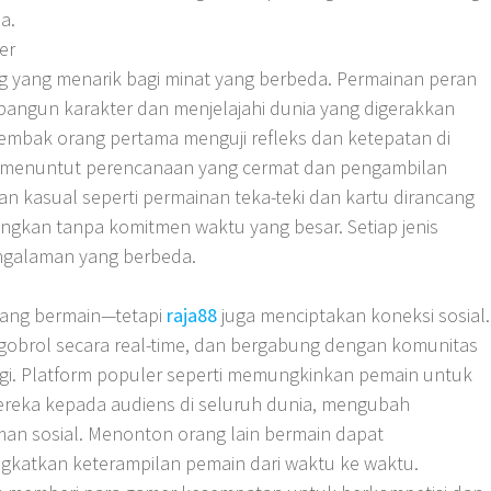
a.
er
ng yang menarik bagi minat yang berbeda. Permainan peran
gun karakter dan menjelajahi dunia yang digerakkan
embak orang pertama menguji refleks dan ketepatan di
i menuntut perencanaan yang cermat dan pengambilan
n kasual seperti permainan teka-teki dan kartu dirancang
ngkan tanpa komitmen waktu yang besar. Setiap jenis
ngalaman yang berbeda.
tang bermain—tetapi
raja88
juga menciptakan koneksi sosial.
obrol secara real-time, dan bergabung dengan komunitas
tegi. Platform populer seperti memungkinkan pemain untuk
reka kepada audiens di seluruh dunia, mengubah
an sosial. Menonton orang lain bermain dapat
ngkatkan keterampilan pemain dari waktu ke waktu.