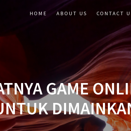
HOME
ABOUT US
CONTACT U
TNYA GAME ONLI
UNTUK DIMAINKA