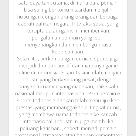
satu daya tarik utama, di mana para pemain
bisa saling berkomunikasi dan menjalin
hubungan dengan orang-orang dari berbagai
daerah bahkan negara. Interaksi sosial yang
tercipta dalam game ini memberikan
pengalaman bermain yang lebih
menyenangkan dan membangun rasa
kebersamaan.
Selain itu, perkembangan dunia e-sports juga
menjadi dampak positif dari maraknya game
online di Indonesia. E-sports kini telah menjadi
industri yang berkembang pesat, dengan
banyak turnamen yang diadakan, baik skala
nasional maupun internasional. Para pemain e-
sports Indonesia bahkan telah menunjukkan
prestasi yang membanggakan di tingkat dunia,
yang membawa nama Indonesia ke kancah
internasional. Industri ini juga membuka
peluang karir baru, seperti menjadi pemain
profesional, streamer, atau bahkan komentator