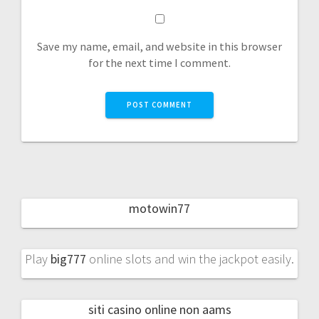
Save my name, email, and website in this browser
for the next time I comment.
motowin77
Play
big777
online slots and win the jackpot easily.
siti casino online non aams