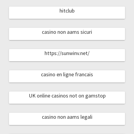
hitclub
casino non aams sicuri
https://sunwinv.net/
casino en ligne francais
UK online casinos not on gamstop
casino non aams legali